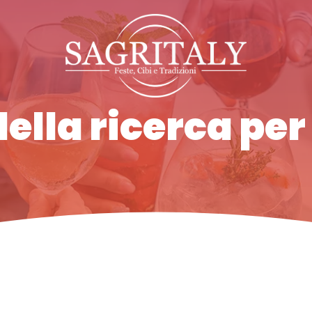
della ricerca per