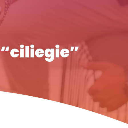
 “ciliegie”