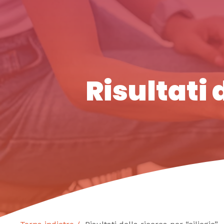
Risultati 