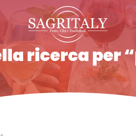
ella ricerca per