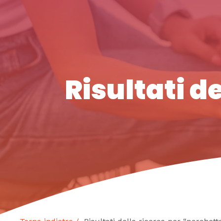
Risultati d