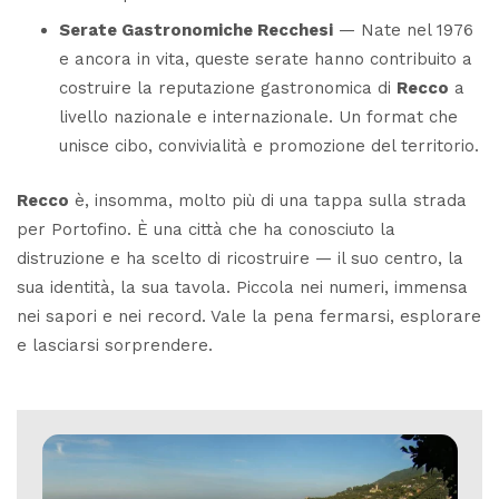
Serate Gastronomiche Recchesi
— Nate nel 1976
e ancora in vita, queste serate hanno contribuito a
costruire la reputazione gastronomica di
Recco
a
livello nazionale e internazionale. Un format che
unisce cibo, convivialità e promozione del territorio.
Recco
è, insomma, molto più di una tappa sulla strada
per Portofino. È una città che ha conosciuto la
distruzione e ha scelto di ricostruire — il suo centro, la
sua identità, la sua tavola. Piccola nei numeri, immensa
nei sapori e nei record. Vale la pena fermarsi, esplorare
e lasciarsi sorprendere.