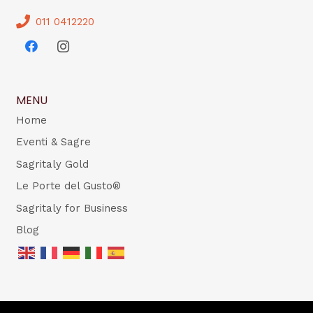
011 0412220
MENU
Home
Eventi & Sagre
Sagritaly Gold
Le Porte del Gusto®
Sagritaly for Business
Blog