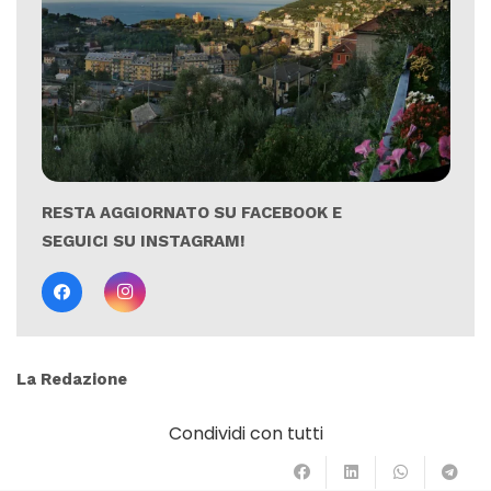
RESTA AGGIORNATO SU FACEBOOK E
SEGUICI SU INSTAGRAM!
La Redazione
Condividi con tutti