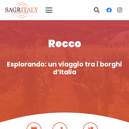
Recco
Esplorando: un viaggio tra i borghi
d’Italia