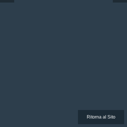
Ritorna al Sito