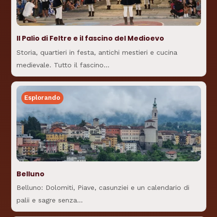
Il Palio di Feltre e il fascino del Medioevo
Storia, quartieri in festa, antichi mestieri e cucina
medievale. Tutto il fascino…
Esplorando
Belluno
Belluno: Dolomiti, Piave, casunziei e un calendario di
palii e sagre senza…