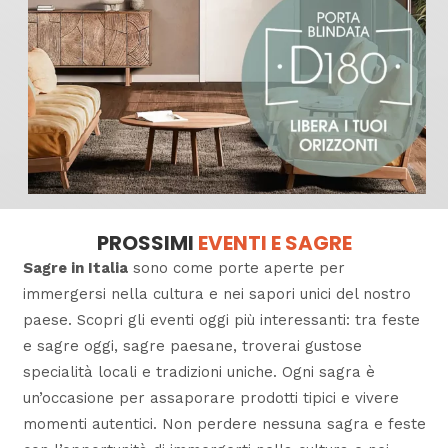
PROSSIMI
EVENTI E SAGRE
Sagre in Italia
sono come porte aperte per
immergersi nella cultura e nei sapori unici del nostro
paese. Scopri gli eventi oggi più interessanti: tra feste
e sagre oggi,
sagre paesane,
troverai gustose
specialità locali e tradizioni uniche. Ogni sagra è
un’occasione per assaporare prodotti tipici e vivere
momenti autentici. Non perdere nessuna
sagra e feste