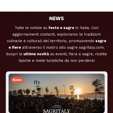
NEWS
Tutte le notizie su
feste e sagre
in Italia. Con
aggiornamenti costanti, esploriamo le tradizioni
culinarie e culturali del territorio, promuovendo
sagre
e fiere
attraverso il nostro sito sagre sagritaly.com.
Scopri le
ultime novità
su eventi, fiera e sagre, ricette
tipiche e mete turistiche da non perdere!
News