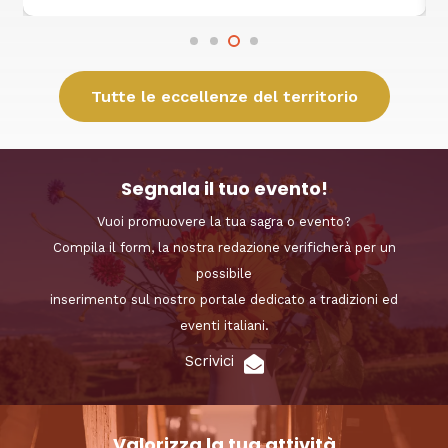
Tutte le eccellenze del territorio
Segnala il tuo evento!
Vuoi promuovere la tua sagra o evento?
Compila il form, la nostra redazione verificherà per un
possibile
inserimento sul nostro portale dedicato a tradizioni ed
eventi italiani.
Scrivici
Valorizza la tua attività