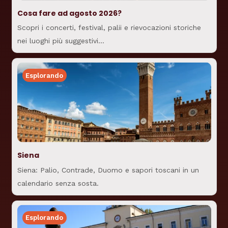
Cosa fare ad agosto 2026?
Scopri i concerti, festival, palii e rievocazioni storiche
nei luoghi più suggestivi…
Esplorando
Siena
Siena: Palio, Contrade, Duomo e sapori toscani in un
calendario senza sosta.
Esplorando