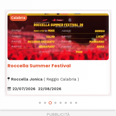
Calabria
Roccella Summer Festival
Roccella Jonica
(
Reggio Calabria
)
22/07/2026
22/08/2026
PUBBLICITÀ