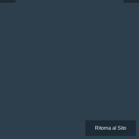
Ritorna al Sito