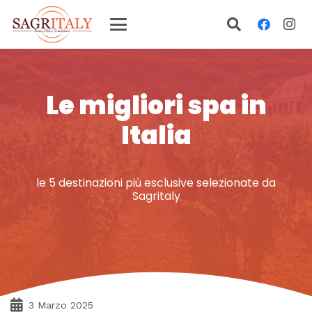
Le migliori spa in
Italia
le 5 destinazioni più esclusive selezionate da
Sagritaly
3 Marzo 2025