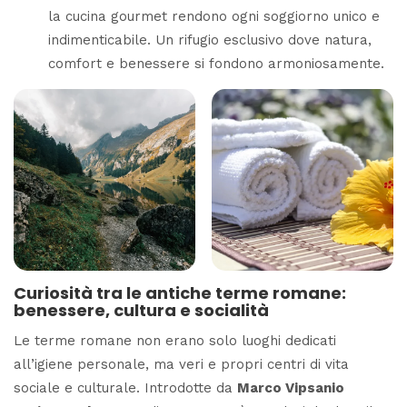
la cucina gourmet rendono ogni soggiorno unico e
indimenticabile. Un rifugio esclusivo dove natura,
comfort e benessere si fondono armoniosamente.
Curiosità tra le antiche terme romane:
benessere, cultura e socialità
Le terme romane non erano solo luoghi dedicati
all’igiene personale, ma veri e propri centri di vita
sociale e culturale. Introdotte da
Marco Vipsanio