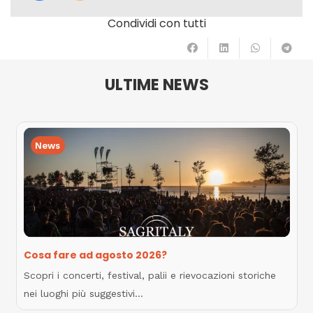
Condividi con tutti
ULTIME NEWS
News
Cosa fare ad agosto 2026?
Scopri i concerti, festival, palii e rievocazioni storiche
nei luoghi più suggestivi…