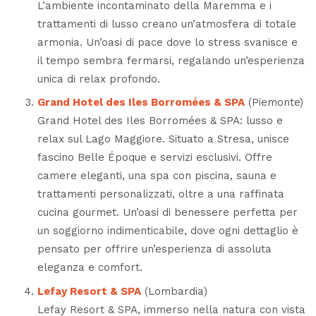
L’ambiente incontaminato della Maremma e i
trattamenti di lusso creano un’atmosfera di totale
armonia. Un’oasi di pace dove lo stress svanisce e
il tempo sembra fermarsi, regalando un’esperienza
unica di relax profondo.
Grand Hotel des Iles Borromées & SPA
(Piemonte)
Grand Hotel des Iles Borromées & SPA: lusso e
relax sul Lago Maggiore. Situato a Stresa, unisce
fascino Belle Époque e servizi esclusivi. Offre
camere eleganti, una spa con piscina, sauna e
trattamenti personalizzati, oltre a una raffinata
cucina gourmet. Un’oasi di benessere perfetta per
un soggiorno indimenticabile, dove ogni dettaglio è
pensato per offrire un’esperienza di assoluta
eleganza e comfort.
Lefay Resort & SPA
(Lombardia)
Lefay Resort & SPA, immerso nella natura con vista