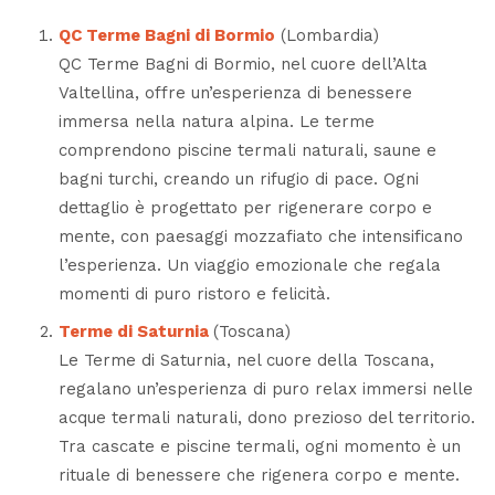
QC Terme Bagni di Bormio
(Lombardia)
QC Terme Bagni di Bormio, nel
cuore dell’Alta
Valtellina
, offre un’esperienza di benessere
immersa nella natura alpina. Le terme
comprendono piscine termali naturali, saune e
bagni turchi, creando un rifugio di pace. Ogni
dettaglio è progettato per rigenerare corpo e
mente, con paesaggi mozzafiato che intensificano
l’esperienza. Un viaggio emozionale che regala
momenti di puro ristoro e felicità.
Terme di Saturnia
(Toscana)
Le Terme di Saturnia, nel cuore della Toscana,
regalano un’esperienza di puro relax immersi nelle
acque termali naturali, dono prezioso del territorio.
Tra cascate e piscine termali, ogni momento è un
rituale di benessere che rigenera corpo e mente.