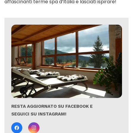
affascinanti terme spa d’Italia e lasciati ispirare!
RESTA AGGIORNATO SU FACEBOOK E
SEGUICI SU INSTAGRAM!