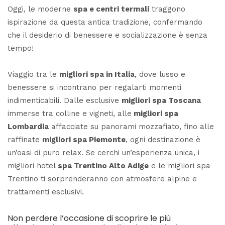
Oggi, le moderne
spa e centri termali
traggono
ispirazione da questa antica tradizione, confermando
che il desiderio di benessere e socializzazione è senza
tempo!
Viaggio tra le
migliori spa in Italia
, dove lusso e
benessere si incontrano per regalarti momenti
indimenticabili. Dalle esclusive
migliori spa Toscana
immerse tra colline e vigneti, alle
migliori spa
Lombardia
affacciate su panorami mozzafiato, fino alle
raffinate
migliori spa Piemonte
, ogni destinazione è
un’oasi di puro relax. Se cerchi un’esperienza unica, i
migliori hotel
spa Trentino Alto Adige
e le migliori spa
Trentino ti sorprenderanno con atmosfere alpine e
trattamenti esclusivi.
Non perdere l’occasione di scoprire le più