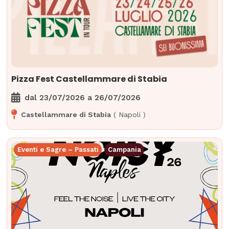
Pizza Fest Castellammare di Stabia
dal
23/07/2026
a
26/07/2026
Castellammare di Stabia
(
Napoli
)
Eventi e Sagre – Passati
Campania