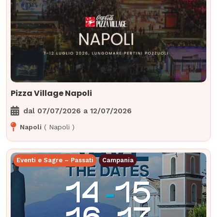
Pizza Village Napoli
dal
07/07/2026
a
12/07/2026
Napoli
(
Napoli
)
Eventi e Sagre – Passati
Campania