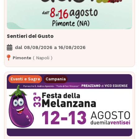
Sentieri del Gusto
dal
08/08/2026
a
16/08/2026
Pimonte
(
Napoli
)
Eventi e Sagre
Campania