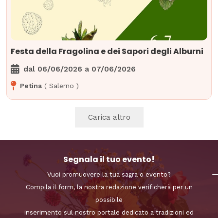
Festa della Fragolina e dei Sapori degli Alburni
dal
06/06/2026
a
07/06/2026
Petina
(
Salerno
)
Carica altro
Segnala il tuo evento!
Vuoi promuovere la tua sagra o evento?
Compila il form, la nostra redazione verificherà per un
possibile
inserimento sul nostro portale dedicato a tradizioni ed