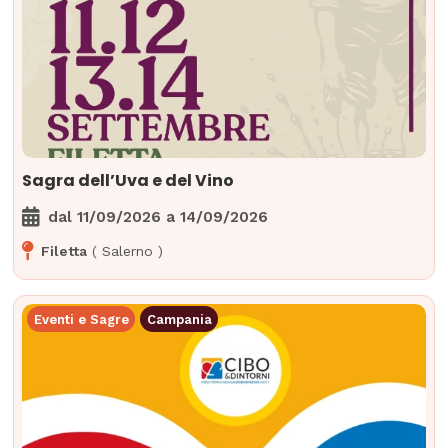
Sagra dell’Uva e del Vino
dal
11/09/2026
a
14/09/2026
Filetta
(
Salerno
)
Eventi e Sagre
Campania