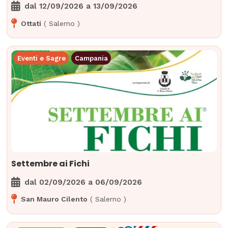
dal
12/09/2026
a
13/09/2026
Ottati
(
Salerno
)
Eventi e Sagre
Campania
Settembre ai Fichi
dal
02/09/2026
a
06/09/2026
San Mauro Cilento
(
Salerno
)