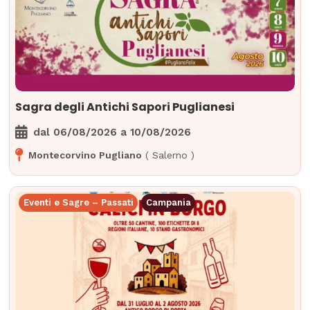
Sagra degli Antichi Sapori Puglianesi
dal
06/08/2026
a
10/08/2026
Montecorvino Pugliano
(
Salerno
)
Eventi e Sagre – Passati
Campania