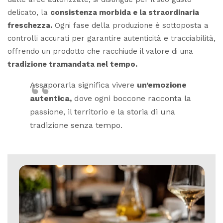
delicato, la
consistenza morbida e la straordinaria
freschezza.
Ogni fase della produzione è sottoposta a
controlli accurati per garantire autenticità e tracciabilità,
offrendo un prodotto che racchiude il valore di una
tradizione tramandata nel tempo.
Assaporarla significa vivere
un’emozione
autentica,
dove ogni boccone racconta la
passione, il territorio e la storia di una
tradizione senza tempo.