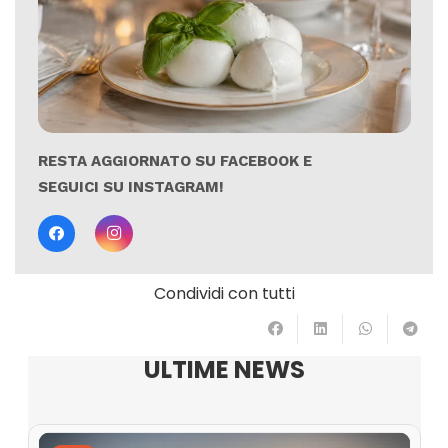
RESTA AGGIORNATO SU FACEBOOK E
SEGUICI SU INSTAGRAM!
Condividi con tutti
ULTIME NEWS