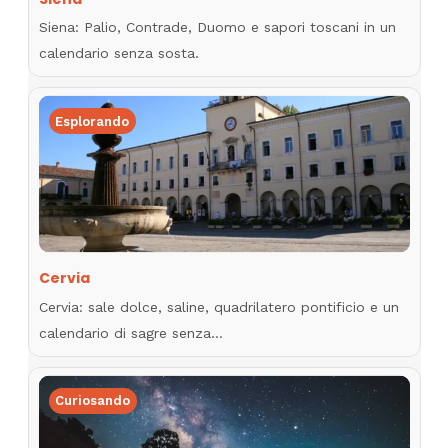
Siena: Palio, Contrade, Duomo e sapori toscani in un
calendario senza sosta.
Esplorando
Cervia
Cervia: sale dolce, saline, quadrilatero pontificio e un
calendario di sagre senza…
Curiosando