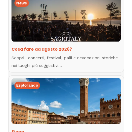
News
Cosa fare ad agosto 2026?
Scopri i concerti, festival, palii e rievocazioni storiche
nei luoghi più suggestivi…
Esplorando
Siena