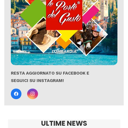
RESTA AGGIORNATO SU FACEBOOK E
SEGUICI SU INSTAGRAM!
ULTIME NEWS