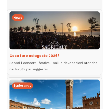
News
Cosa fare ad agosto 2026?
Scopri i concerti, festival, palii e rievocazioni storiche
nei luoghi più suggestivi…
Esplorando