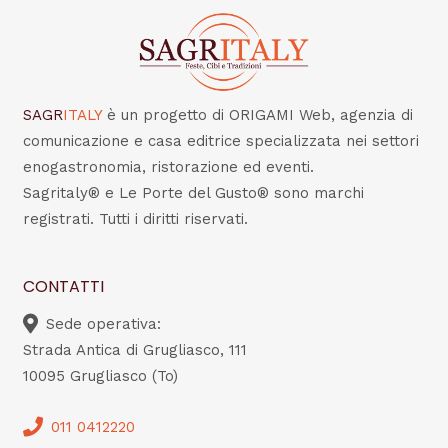
SAGR
ITALY
è un progetto di ORIGAMI Web, agenzia di
comunicazione e casa editrice specializzata nei settori
enogastronomia, ristorazione ed eventi.
Sagritaly® e Le Porte del Gusto® sono marchi
registrati. Tutti i diritti riservati.
CONTATTI
Sede operativa:
Strada Antica di Grugliasco, 111
10095 Grugliasco (To)
011 0412220