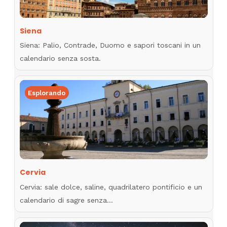
Siena
Siena: Palio, Contrade, Duomo e sapori toscani in un
calendario senza sosta.
Esplorando
Cervia
Cervia: sale dolce, saline, quadrilatero pontificio e un
calendario di sagre senza…