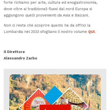
forte richiamo per arte, cultura ed enogastronomia,
dove oltre ai tradizionali flussi dal nord Europa si
aggiungono quelli provenienti da Asia e Balcani.
Non ci resta che scoprire quanto ha da offrici la
Lombardia nel 2023 sfogliano il nostro volume
QUI
.
Il Direttore
Alessandro Zarbo