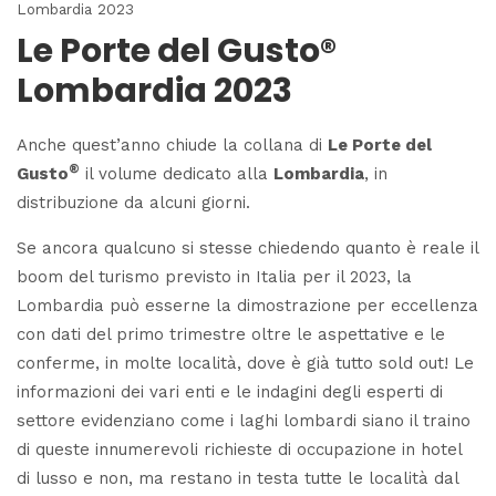
Lombardia 2023
Le Porte del Gusto®
Lombardia 2023
Anche quest’anno chiude la collana di
Le Porte del
®
Gusto
il volume dedicato alla
Lombardia
, in
distribuzione da alcuni giorni.
Se ancora qualcuno si stesse chiedendo quanto è reale il
boom del turismo previsto in Italia per il 2023, la
Lombardia può esserne la dimostrazione per eccellenza
con dati del primo trimestre oltre le aspettative e le
conferme, in molte località, dove è già tutto sold out! Le
informazioni dei vari enti e le indagini degli esperti di
settore evidenziano come i laghi lombardi siano il traino
di queste innumerevoli richieste di occupazione in hotel
di lusso e non, ma restano in testa tutte le località dal