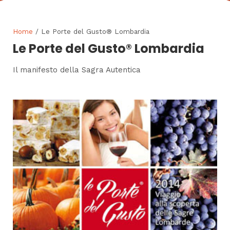
Home
/ Le Porte del Gusto® Lombardia
Le Porte del Gusto® Lombardia
Il manifesto della Sagra Autentica