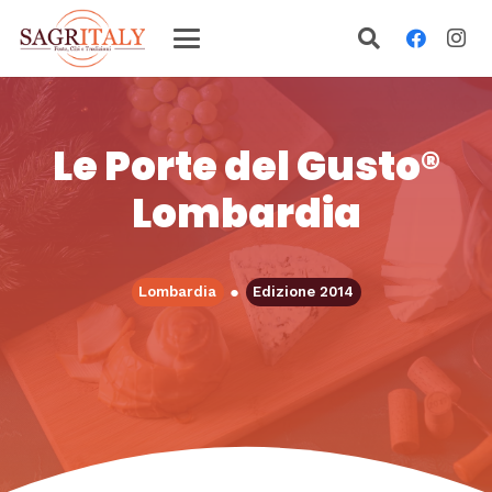
Le Porte del Gusto®
Lombardia
●
Lombardia
Edizione 2014