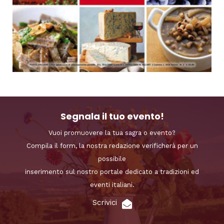
Segnala il tuo evento!
Vuoi promuovere la tua sagra o evento?
Compila il form, la nostra redazione verificherà per un
possibile
inserimento sul nostro portale dedicato a tradizioni ed
eventi italiani.
Scrivici