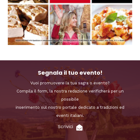
Segnala il tuo evento!
Vuoi promuovere la tua sagra o evento?
Compila il form, la nostra redazione verificherà per un
possibile
inserimento sul nostro portale dedicato a tradizioni ed
eventi italiani.
Scrivici