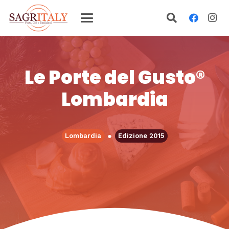
Le Porte del Gusto®
Lombardia
●
Lombardia
Edizione 2015