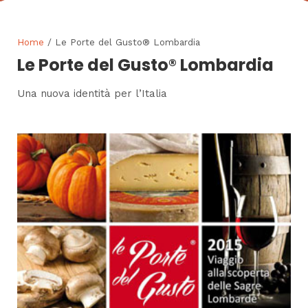
Home
/ Le Porte del Gusto® Lombardia
Le Porte del Gusto® Lombardia
Una nuova identità per l’Italia