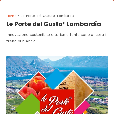
Home
/ Le Porte del Gusto® Lombardia
Le Porte del Gusto® Lombardia
Innovazione sostenibile e turismo lento sono ancora i
trend di rilancio.