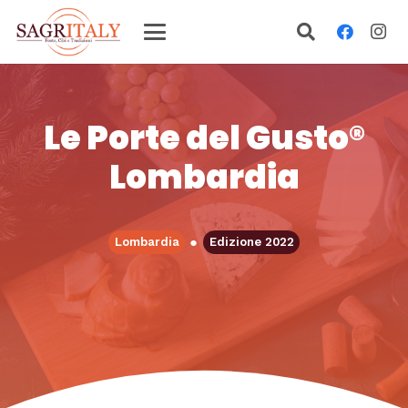
Le Porte del Gusto®
Lombardia
●
Lombardia
Edizione 2022