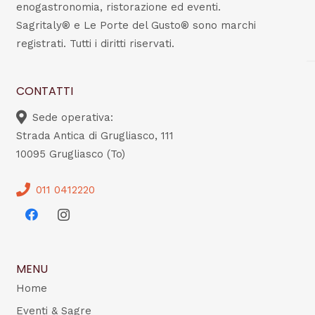
enogastronomia, ristorazione ed eventi.
Sagritaly® e Le Porte del Gusto® sono marchi
registrati. Tutti i diritti riservati.
CONTATTI
Sede operativa:
Strada Antica di Grugliasco, 111
10095 Grugliasco (To)
011 0412220
MENU
Home
Eventi & Sagre