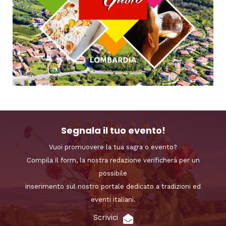
Segnala il tuo evento!
Vuoi promuovere la tua sagra o evento?
Compila il form, la nostra redazione verificherà per un
possibile
inserimento sul nostro portale dedicato a tradizioni ed
eventi italiani.
Scrivici