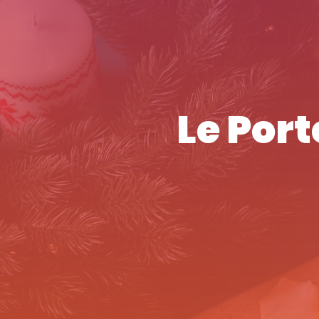
Le Por