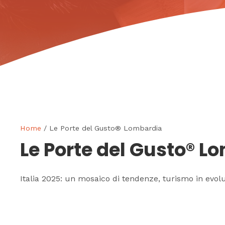
Home
/ Le Porte del Gusto® Lombardia
Le Porte del Gusto® L
Italia 2025: un mosaico di tendenze, turismo in evol