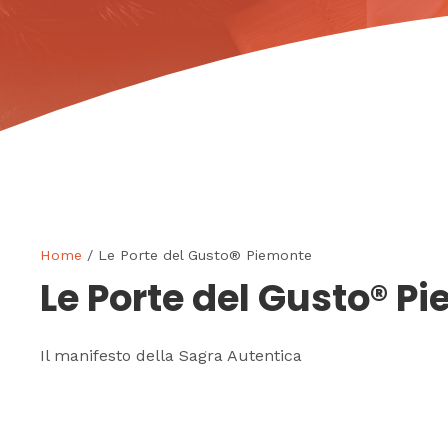
Home
/ Le Porte del Gusto® Piemonte
Le Porte del Gusto® P
Il manifesto della Sagra Autentica