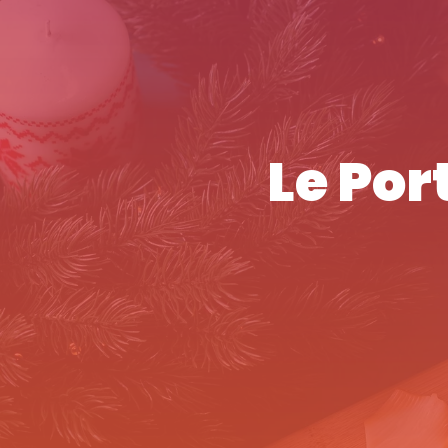
Le Por