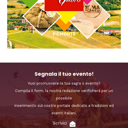
Segnala il tuo evento!
Vuoi promuovere la tua sagra o evento?
Compila il form, la nostra redazione verificherà per un
possibile
inserimento sul nostro portale dedicato a tradizioni ed
eventi italiani.
Scrivici