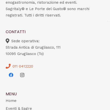
enogastronomia, ristorazione ed eventi.
Sagritaly® e Le Porte del Gusto® sono marchi
registrati. Tutti i diritti riservati.
CONTATTI
Sede operativa:
Strada Antica di Grugliasco, 111
10095 Grugliasco (To)
011 0412220
MENU
Home
Eventi & Sagre