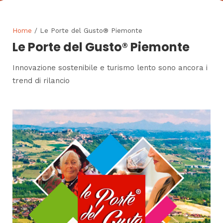
Home
/ Le Porte del Gusto® Piemonte
Le Porte del Gusto® Piemonte
Innovazione sostenibile e turismo lento sono ancora i
trend di rilancio