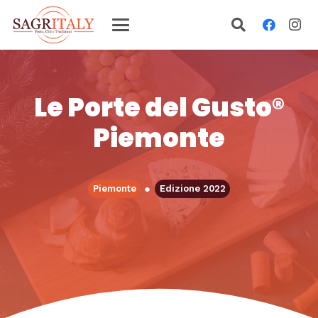
Le Porte del Gusto®
Piemonte
●
Piemonte
Edizione 2022