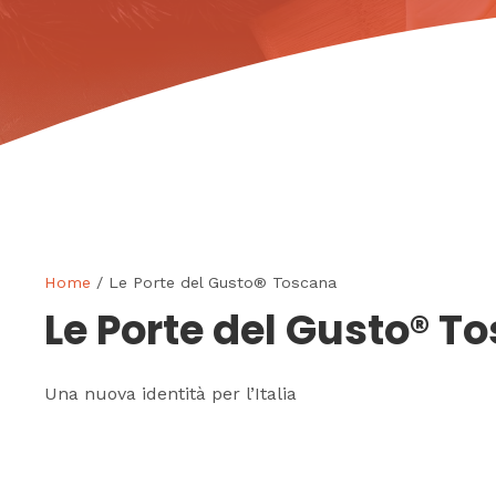
Home
/ Le Porte del Gusto® Toscana
Le Porte del Gusto® T
Una nuova identità per l’Italia