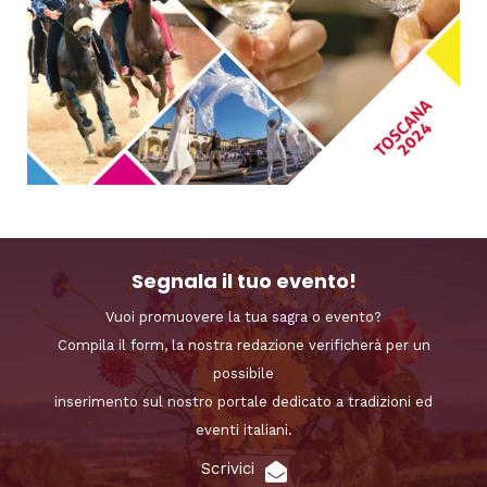
Segnala il tuo evento!
Vuoi promuovere la tua sagra o evento?
Compila il form, la nostra redazione verificherà per un
possibile
inserimento sul nostro portale dedicato a tradizioni ed
eventi italiani.
Scrivici