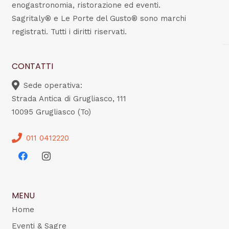
enogastronomia, ristorazione ed eventi.
Sagritaly® e Le Porte del Gusto® sono marchi
registrati. Tutti i diritti riservati.
CONTATTI
Sede operativa:
Strada Antica di Grugliasco, 111
10095 Grugliasco (To)
011 0412220
MENU
Home
Eventi & Sagre