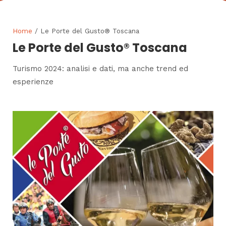
Home
/ Le Porte del Gusto® Toscana
Le Porte del Gusto® Toscana
Turismo 2024: analisi e dati, ma anche trend ed
esperienze