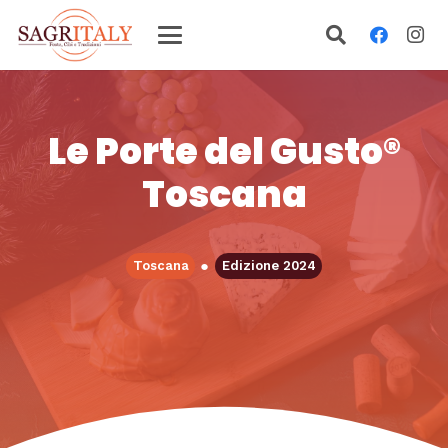
Le Porte del Gusto®
Toscana
●
Toscana
Edizione 2024