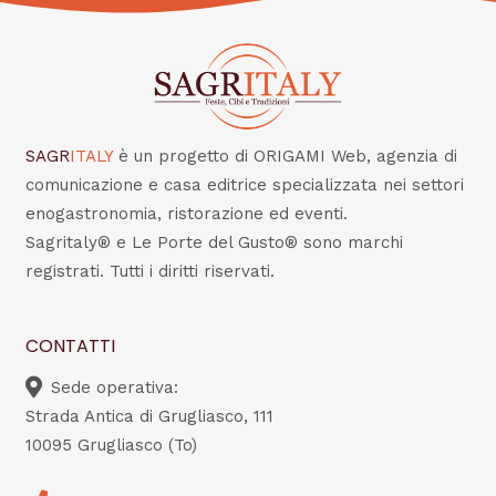
SAGR
ITALY
è un progetto di ORIGAMI Web, agenzia di
comunicazione e casa editrice specializzata nei settori
enogastronomia, ristorazione ed eventi.
Sagritaly® e Le Porte del Gusto® sono marchi
registrati. Tutti i diritti riservati.
CONTATTI
Sede operativa:
Strada Antica di Grugliasco, 111
10095 Grugliasco (To)