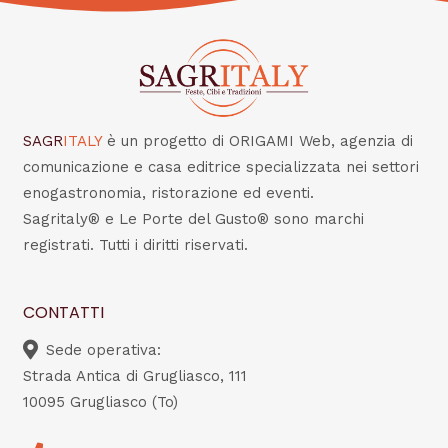
SAGR
ITALY
è un progetto di ORIGAMI Web, agenzia di
comunicazione e casa editrice specializzata nei settori
enogastronomia, ristorazione ed eventi.
Sagritaly® e Le Porte del Gusto® sono marchi
registrati. Tutti i diritti riservati.
CONTATTI
Sede operativa:
Strada Antica di Grugliasco, 111
10095 Grugliasco (To)