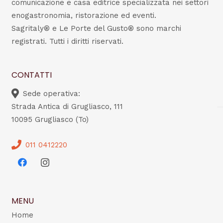
comunicazione e casa editrice specializzata nei settori
enogastronomia, ristorazione ed eventi.
Sagritaly® e Le Porte del Gusto® sono marchi
registrati. Tutti i diritti riservati.
CONTATTI
Sede operativa:
Strada Antica di Grugliasco, 111
10095 Grugliasco (To)
011 0412220
MENU
Home