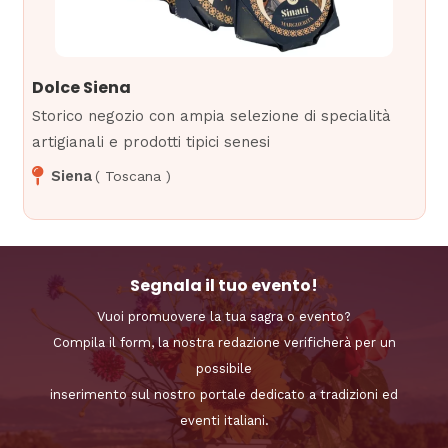
Dolce Siena
Storico negozio con ampia selezione di specialità
artigianali e prodotti tipici senesi
Siena
(
Toscana
)
Segnala il tuo evento!
Vuoi promuovere la tua sagra o evento?
Compila il form, la nostra redazione verificherà per un
possibile
inserimento sul nostro portale dedicato a tradizioni ed
eventi italiani.