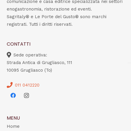
comunicazione e casa editrice specializzata nei settori
enogastronomia, ristorazione ed eventi.
Sagritaly® e Le Porte del Gusto® sono marchi
registrati. Tutti i diritti riservati.
CONTATTI
Sede operativa:
Strada Antica di Grugliasco, 111
10095 Grugliasco (To)
011 0412220
MENU
Home