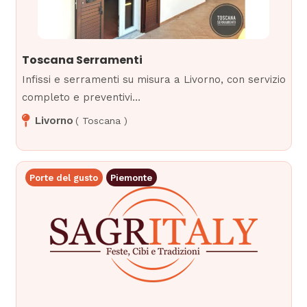
Toscana Serramenti
Infissi e serramenti su misura a Livorno, con servizio
completo e preventivi…
Livorno
(
Toscana
)
Porte del gusto
Piemonte