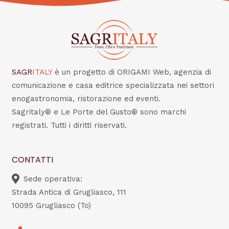
SAGR
ITALY
è un progetto di ORIGAMI Web, agenzia di
comunicazione e casa editrice specializzata nei settori
enogastronomia, ristorazione ed eventi.
Sagritaly® e Le Porte del Gusto® sono marchi
registrati. Tutti i diritti riservati.
CONTATTI
Sede operativa:
Strada Antica di Grugliasco, 111
10095 Grugliasco (To)