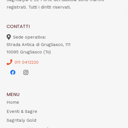
registrati. Tutti i diritti riservati.
CONTATTI
Sede operativa:
Strada Antica di Grugliasco, 111
10095 Grugliasco (To)
011 0412220
MENU
Home
Eventi & Sagre
Sagritaly Gold