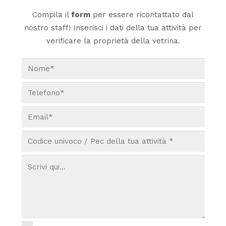
Compila il
form
per essere ricontattato dal
nostro staff! Inserisci i dati della tua attività per
verificare la proprietà della vetrina.