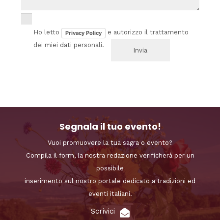
Ho letto
e autorizzo il trattamento
Privacy Policy
dei miei dati personali.
Segnala il tuo evento!
Vuoi promuovere la tua sagra o evento?
Compila il form, la nostra redazione verificherà per un
possibile
inserimento sul nostro portale dedicato a tradizioni ed
eventi italiani.
Scrivici