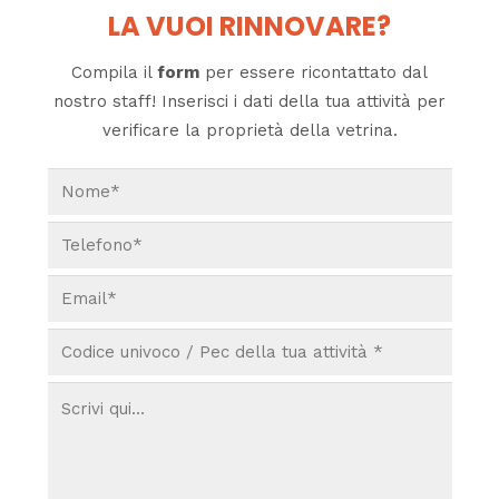
LA VUOI RINNOVARE?
Compila il
form
per essere ricontattato dal
nostro staff! Inserisci i dati della tua attività per
verificare la proprietà della vetrina.