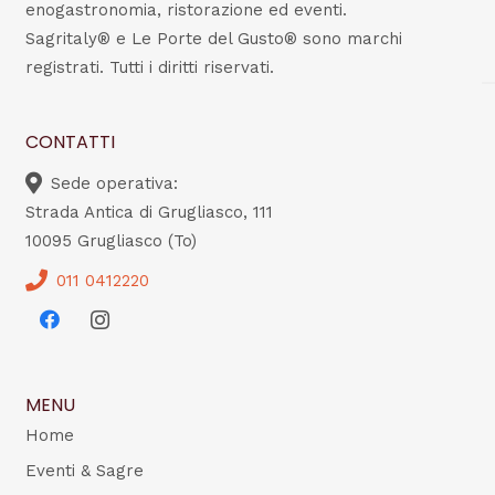
enogastronomia, ristorazione ed eventi.
Sagritaly® e Le Porte del Gusto® sono marchi
registrati. Tutti i diritti riservati.
CONTATTI
Sede operativa:
Strada Antica di Grugliasco, 111
10095 Grugliasco (To)
011 0412220
MENU
Home
Eventi & Sagre