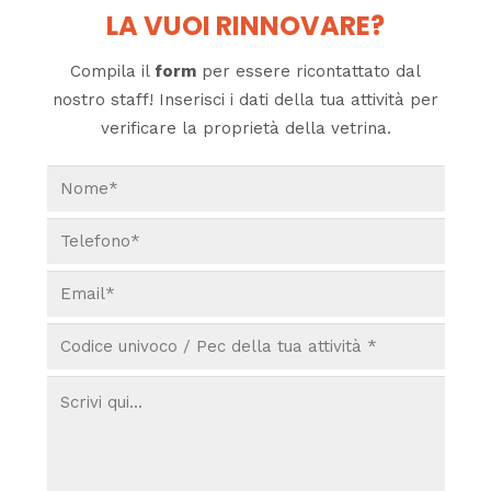
LA VUOI RINNOVARE?
Compila il
form
per essere ricontattato dal
nostro staff! Inserisci i dati della tua attività per
verificare la proprietà della vetrina.