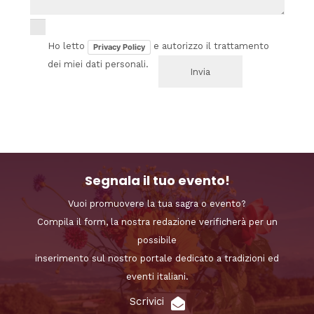
Ho letto
e autorizzo il trattamento
Privacy Policy
dei miei dati personali.
Segnala il tuo evento!
Vuoi promuovere la tua sagra o evento?
Compila il form, la nostra redazione verificherà per un
possibile
inserimento sul nostro portale dedicato a tradizioni ed
eventi italiani.
Scrivici