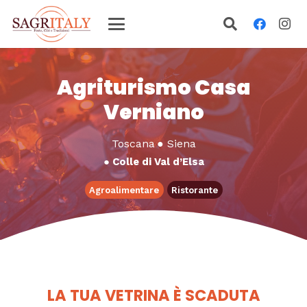
Agriturismo Casa
Verniano
Toscana
●
Siena
●
Colle di Val d’Elsa
Agroalimentare
Ristorante
LA TUA VETRINA È SCADUTA