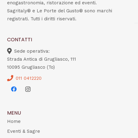
enogastronomia, ristorazione ed eventi.
Sagritaly® e Le Porte del Gusto® sono marchi
registrati. Tutti i diritti riservati.
CONTATTI
Sede operativa:
Strada Antica di Grugliasco, 111
10095 Grugliasco (To)
011 0412220
MENU
Home
Eventi & Sagre