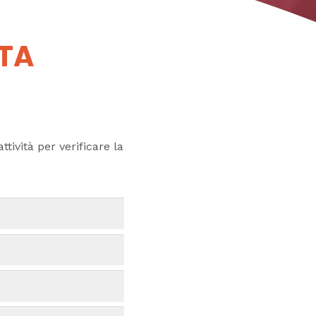
UTA
ttività per verificare la