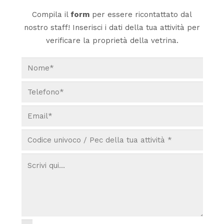
Compila il
form
per essere ricontattato dal
nostro staff! Inserisci i dati della tua attività per
verificare la proprietà della vetrina.