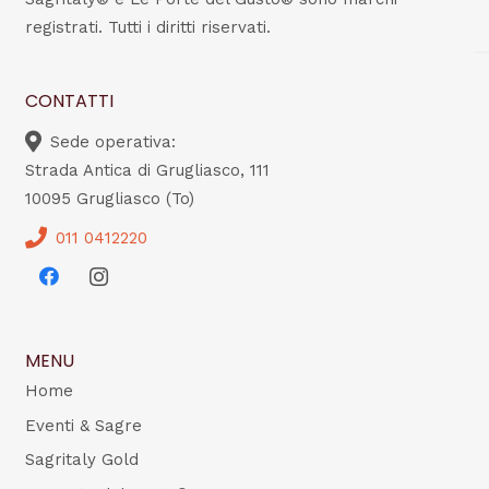
registrati. Tutti i diritti riservati.
CONTATTI
Sede operativa:
Strada Antica di Grugliasco, 111
10095 Grugliasco (To)
011 0412220
MENU
Home
Eventi & Sagre
Sagritaly Gold