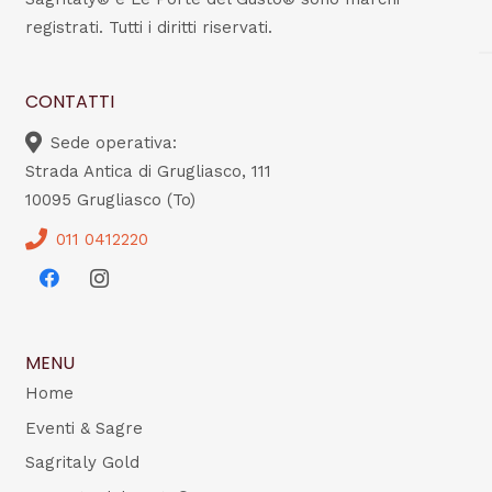
registrati. Tutti i diritti riservati.
CONTATTI
Sede operativa:
Strada Antica di Grugliasco, 111
10095 Grugliasco (To)
011 0412220
MENU
Home
Eventi & Sagre
Sagritaly Gold