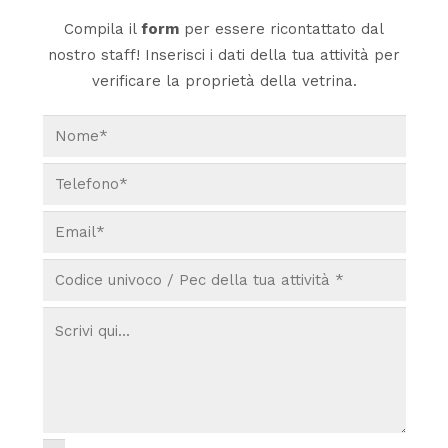
Compila il
form
per essere ricontattato dal
nostro staff! Inserisci i dati della tua attività per
verificare la proprietà della vetrina.