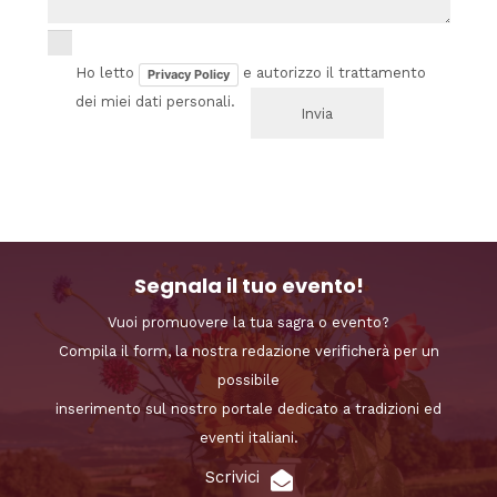
Ho letto
e autorizzo il trattamento
Privacy Policy
dei miei dati personali.
Segnala il tuo evento!
Vuoi promuovere la tua sagra o evento?
Compila il form, la nostra redazione verificherà per un
possibile
inserimento sul nostro portale dedicato a tradizioni ed
eventi italiani.
Scrivici