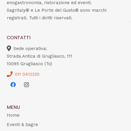
enogastronomia, ristorazione ed eventi.
Sagritaly® e Le Porte del Gusto® sono marchi
registrati. Tutti i diritti riservati.
CONTATTI
Sede operativa:
Strada Antica di Grugliasco, 111
10095 Grugliasco (To)
011 0412220
MENU
Home
Eventi & Sagre