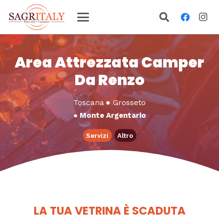
Area Attrezzata Camper
Da Renzo
Toscana
●
Grosseto
●
Monte Argentario
Servizi
Altro
LA TUA VETRINA È SCADUTA