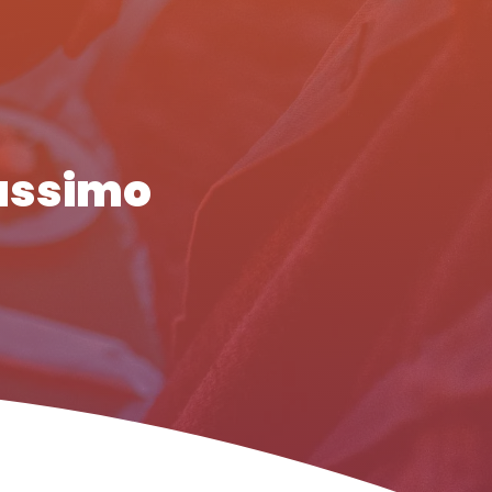
Massimo