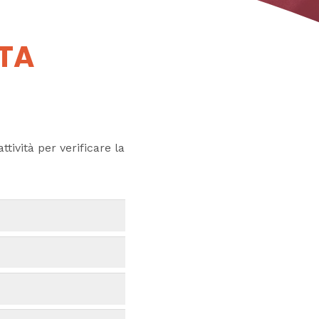
UTA
ttività per verificare la