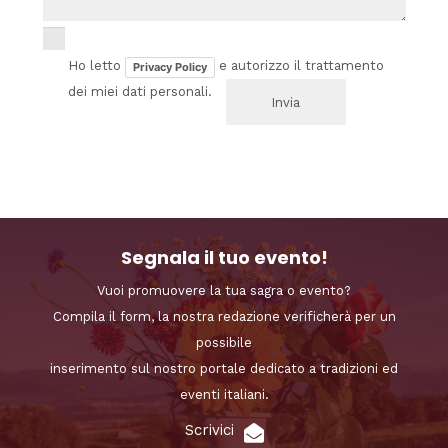
Ho letto
e autorizzo il trattamento
Privacy Policy
dei miei dati personali.
Segnala il tuo evento!
Vuoi promuovere la tua sagra o evento?
Compila il form, la nostra redazione verificherà per un
possibile
inserimento sul nostro portale dedicato a tradizioni ed
eventi italiani.
Scrivici