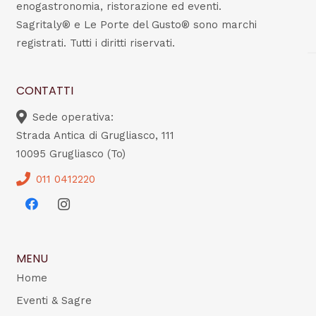
enogastronomia, ristorazione ed eventi.
Sagritaly® e Le Porte del Gusto® sono marchi
registrati. Tutti i diritti riservati.
CONTATTI
Sede operativa:
Strada Antica di Grugliasco, 111
10095 Grugliasco (To)
011 0412220
MENU
Home
Eventi & Sagre