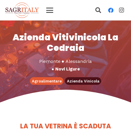
Azienda Vitivinicola La
Cedraia
Piemonte
●
Alessandria
●
Novi Ligure
Agroalimentare
Azienda Vinicola
LA TUA VETRINA È SCADUTA