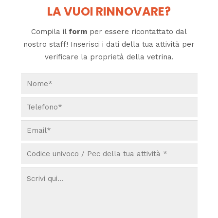
LA VUOI RINNOVARE?
Compila il
form
per essere ricontattato dal
nostro staff! Inserisci i dati della tua attività per
verificare la proprietà della vetrina.