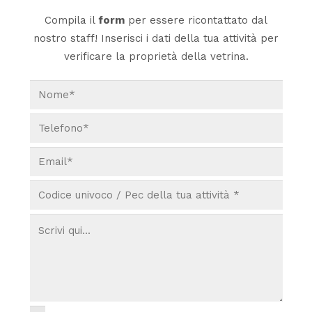
Compila il
form
per essere ricontattato dal
nostro staff! Inserisci i dati della tua attività per
verificare la proprietà della vetrina.