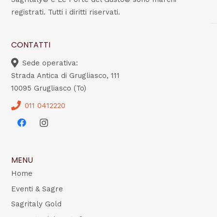
registrati. Tutti i diritti riservati.
CONTATTI
Sede operativa:
Strada Antica di Grugliasco, 111
10095 Grugliasco (To)
011 0412220
MENU
Home
Eventi & Sagre
Sagritaly Gold