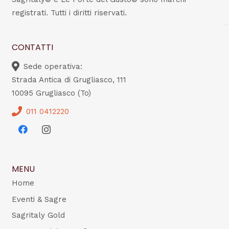
registrati. Tutti i diritti riservati.
CONTATTI
Sede operativa:
Strada Antica di Grugliasco, 111
10095 Grugliasco (To)
011 0412220
MENU
Home
Eventi & Sagre
Sagritaly Gold