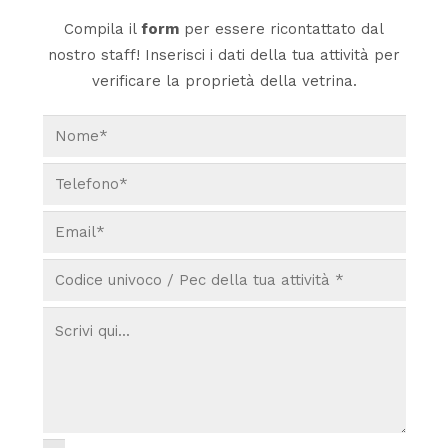
Compila il
form
per essere ricontattato dal
nostro staff! Inserisci i dati della tua attività per
verificare la proprietà della vetrina.