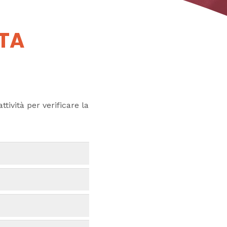
UTA
ttività per verificare la