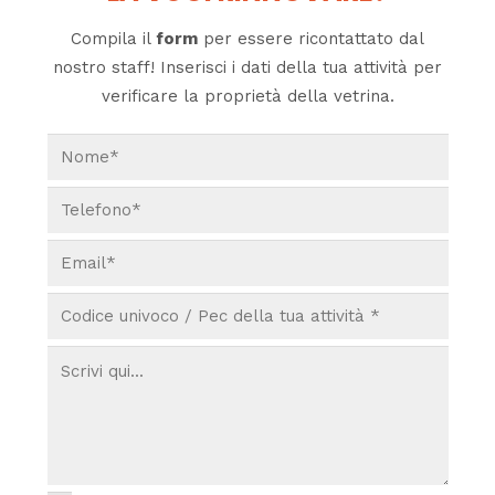
Compila il
form
per essere ricontattato dal
nostro staff! Inserisci i dati della tua attività per
verificare la proprietà della vetrina.