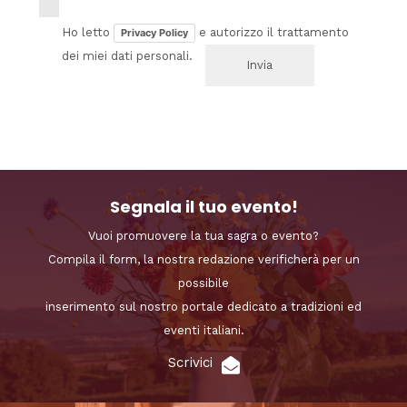
Ho letto
e autorizzo il trattamento
Privacy Policy
dei miei dati personali.
Segnala il tuo evento!
Vuoi promuovere la tua sagra o evento?
Compila il form, la nostra redazione verificherà per un
possibile
inserimento sul nostro portale dedicato a tradizioni ed
eventi italiani.
Scrivici