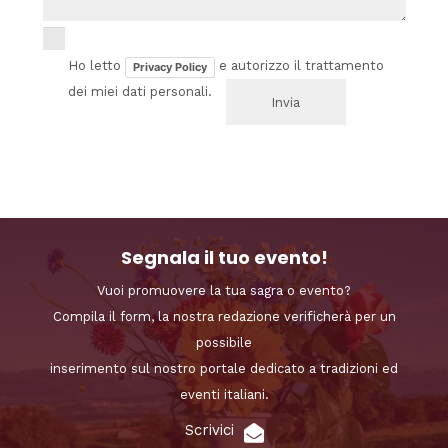
Ho letto
e autorizzo il trattamento
Privacy Policy
dei miei dati personali.
Segnala il tuo evento!
Vuoi promuovere la tua sagra o evento?
Compila il form, la nostra redazione verificherà per un
possibile
inserimento sul nostro portale dedicato a tradizioni ed
eventi italiani.
Scrivici