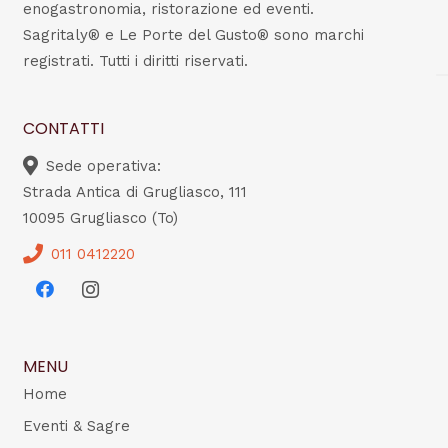
enogastronomia, ristorazione ed eventi.
Sagritaly® e Le Porte del Gusto® sono marchi
registrati. Tutti i diritti riservati.
CONTATTI
Sede operativa:
Strada Antica di Grugliasco, 111
10095 Grugliasco (To)
011 0412220
MENU
Home
Eventi & Sagre