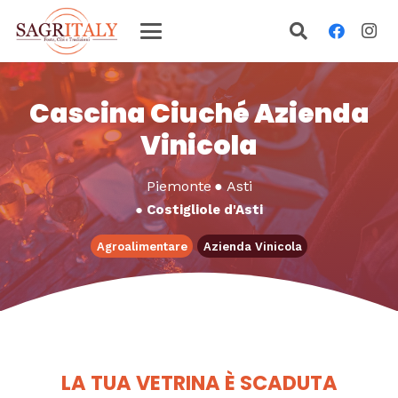
Cascina Ciuché Azienda
Vinicola
Piemonte
●
Asti
●
Costigliole d'Asti
Agroalimentare
Azienda Vinicola
LA TUA VETRINA È SCADUTA