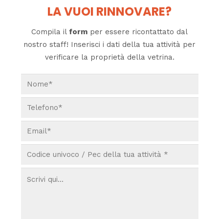
LA VUOI RINNOVARE?
Compila il
form
per essere ricontattato dal
nostro staff! Inserisci i dati della tua attività per
verificare la proprietà della vetrina.