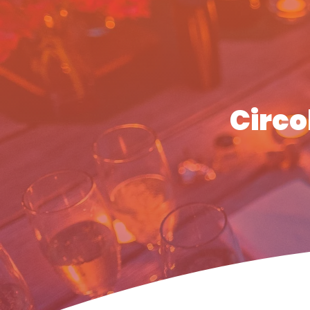
Circo