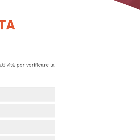
UTA
ttività per verificare la