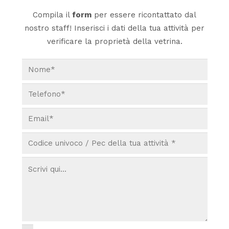
Compila il
form
per essere ricontattato dal
nostro staff! Inserisci i dati della tua attività per
verificare la proprietà della vetrina.