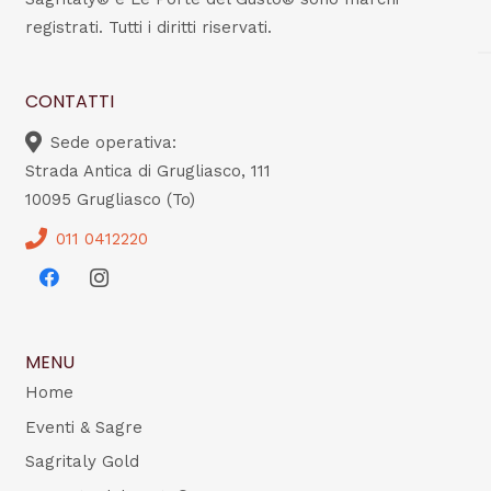
registrati. Tutti i diritti riservati.
CONTATTI
Sede operativa:
Strada Antica di Grugliasco, 111
10095 Grugliasco (To)
011 0412220
MENU
Home
Eventi & Sagre
Sagritaly Gold