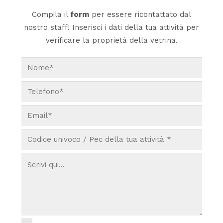
Compila il
form
per essere ricontattato dal
nostro staff! Inserisci i dati della tua attività per
verificare la proprietà della vetrina.