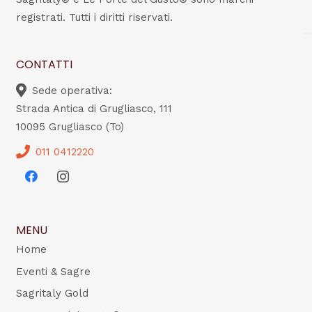
registrati. Tutti i diritti riservati.
CONTATTI
Sede operativa:
Strada Antica di Grugliasco, 111
10095 Grugliasco (To)
011 0412220
MENU
Home
Eventi & Sagre
Sagritaly Gold