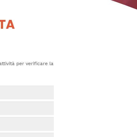
UTA
ttività per verificare la