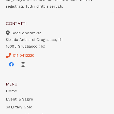
registrati. Tutti i diritti riservati.
CONTATTI
Sede operativa:
Strada Antica di Grugliasco, 111
10095 Grugliasco (To)
011 0412220
MENU
Home
Eventi & Sagre
Sagritaly Gold