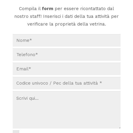
Compila il
form
per essere ricontattato dal
nostro staff! Inserisci i dati della tua attività per
verificare la proprietà della vetrina.