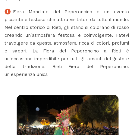
Fiera Mondiale del Peperoncino è un evento
piccante e festoso che attira visitatori da tutto il mondo.
Nel centro storico di Rieti, gli stand si colorano di rosso
creando un'atmosfera festosa e coinvolgente. Fatevi
travolgere da questa atmosfera ricca di colori, profumi
e sapori. La Fiera del Peperoncino a Rieti è
un'occasione imperdibile per tutti gli amanti del gusto e
della tradizione. Rieti Fiera del Peperoncino:
un'esperienza unica