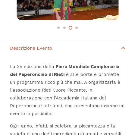
Descrizione Evento
La XV edizione della
Fiera Mondiale Campionaria
del Peperoncino di Rieti
è alle porte e promette
un programma ricco più che mai. A organizzarla è
l’associazione Rieti Cuore Piccante, in
collaborazione con l’Accademia Italiana del
Peperoncino e altri enti, che presentano insieme un
evento imperdibile.
Ogni anno, infatti, si celebra la piccantezza e la
varietà di uno degli ingredienti più amati e versatili