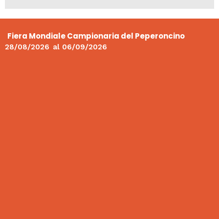
Fiera Mondiale Campionaria del Peperoncino
28/08/2026
al
06/09/2026