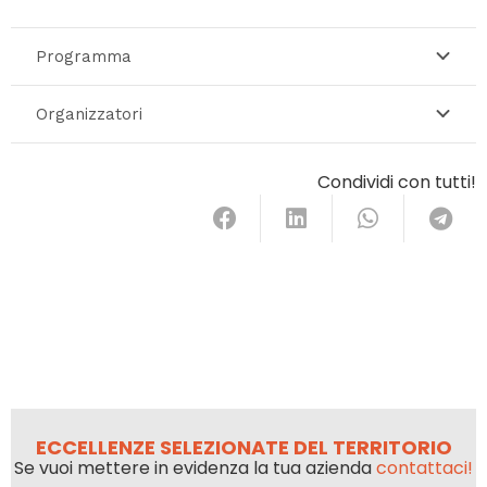
Programma
Organizzatori
Condividi con tutti!
ECCELLENZE SELEZIONATE DEL TERRITORIO
Se vuoi mettere in evidenza la tua azienda
contattaci!