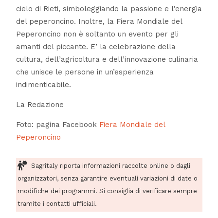
cielo di Rieti, simboleggiando la passione e l’energia
del peperoncino. Inoltre, la Fiera Mondiale del
Peperoncino non è soltanto un evento per gli
amanti del piccante. E’ la celebrazione della
cultura, dell’agricoltura e dell’innovazione culinaria
che unisce le persone in un’esperienza
indimenticabile.
La Redazione
Foto: pagina Facebook
Fiera Mondiale del
Peperoncino
Sagritaly riporta informazioni raccolte online o dagli
organizzatori, senza garantire eventuali variazioni di date o
modifiche dei programmi. Si consiglia di verificare sempre
tramite i contatti ufficiali.