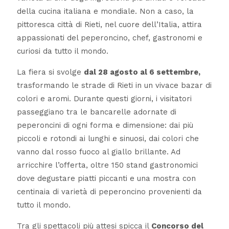
della cucina italiana e mondiale. Non a caso, la
pittoresca città di Rieti, nel cuore dell’Italia, attira
appassionati del peperoncino, chef, gastronomi e
curiosi da tutto il mondo.
La fiera si svolge
dal 28 agosto al 6 settembre,
trasformando le strade di Rieti in un vivace bazar di
colori e aromi. Durante questi giorni, i visitatori
passeggiano tra le bancarelle adornate di
peperoncini di ogni forma e dimensione: dai più
piccoli e rotondi ai lunghi e sinuosi, dai colori che
vanno dal rosso fuoco al giallo brillante. Ad
arricchire l’offerta, oltre 150 stand gastronomici
dove degustare piatti piccanti e una mostra con
centinaia di varietà di peperoncino provenienti da
tutto il mondo.
Tra gli spettacoli più attesi spicca il
Concorso del