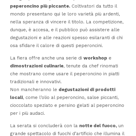
peperoncino più piccante.
Coltivatori da tutto il
mondo presentano qui le loro varietà più ardenti,
nella speranza di vincere il titolo. La competizione,
dunque, è accesa, e il pubblico può assistere alle
degustazioni e alle reazioni spesso esilaranti di chi
osa sfidare il calore di questi peperoncini.
La fiera offre anche una serie di
workshop
e
dimostrazioni culinarie
, tenute da chef rinomati
che mostrano come usare il peperoncino in piatti
tradizionali e innovativi.
Non mancheranno le
degustazioni di prodotti
locali
, come l’olio al peperoncino, salse piccanti,
cioccolato speziato e persino gelati al peperoncino
per i più audaci.
La serata si concluderà con la
notte del fuoco,
un
grande spettacolo di fuochi d’artificio che illumina il