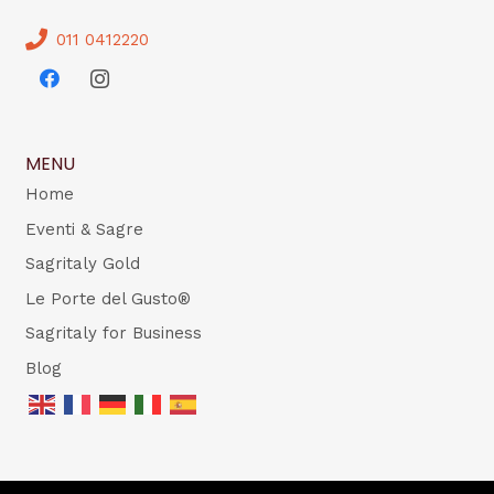
011 0412220
MENU
Home
Eventi & Sagre
Sagritaly Gold
Le Porte del Gusto®
Sagritaly for Business
Blog