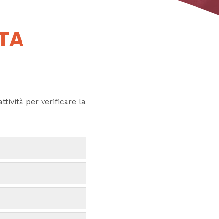
UTA
ttività per verificare la