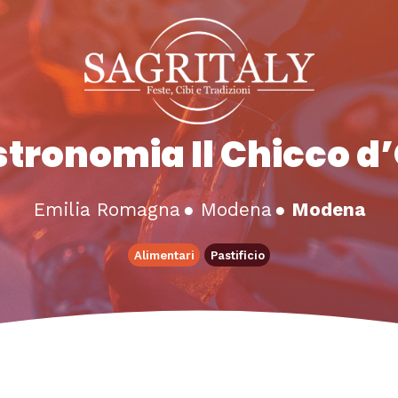
tronomia Il Chicco d
Emilia Romagna
●
Modena
●
Modena
Alimentari
Pastificio