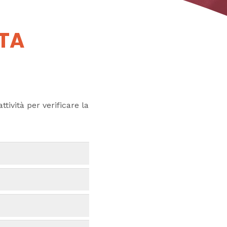
UTA
ttività per verificare la