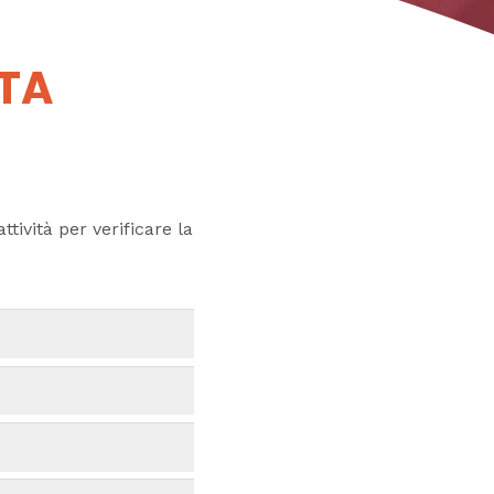
UTA
ttività per verificare la