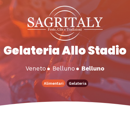
Gelateria Allo Stadio
Veneto
●
Belluno
●
Belluno
Alimentari
Gelateria