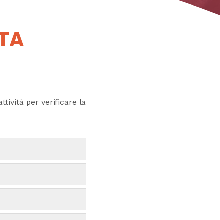
UTA
ttività per verificare la