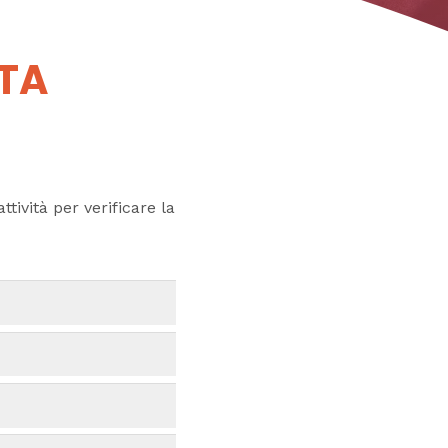
UTA
ttività per verificare la